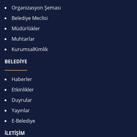
Organizasyon Şeması
Belediye Meclisi
Müdürlükler
Muhtarlar
KurumsalKimlik
BELEDİYE
Haberler
Etkinlikler
Duyrular
Yayınlar
E-Belediye
İLETİŞİM