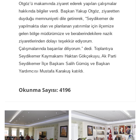
Otgöz’ü makamında ziyaret ederek yapılan çalışmalar
hakkında bilgiler verdi. Başkan Yakup Otgöz, ziyaretten
duyduğu memnuniyeti dile getirerek, “Seydikemer de
yapılmakta olan ve planlanan yatırımlar için ilçemize
gelen bölge müdürümüze ve beraberindekilere nazik
ziyaretlerinden dolayı teşekkür ediyorum.
Çalışmalarında başarılar diliyorum.” dedi. Toplantıya
Seydikemer Kaymakamı Haktan Gökçekuyu, Ak Parti
Seydikemer İlçe Başkanı Salih Gümüş ve Başkan
Yardımcısı Mustafa Karakuş katıldı.
Okunma Sayısı: 4196