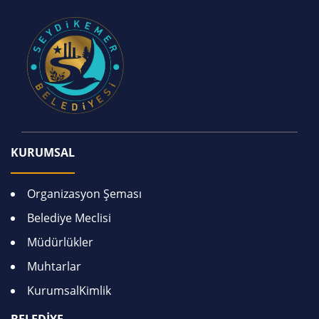
KURUMSAL
Organizasyon Şeması
Belediye Meclisi
Müdürlükler
Muhtarlar
KurumsalKimlik