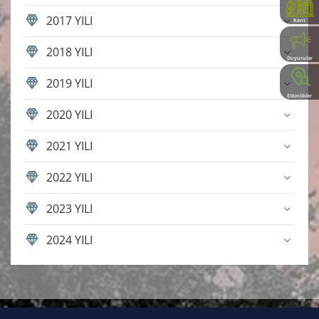
2017 YILI
Kent
Rehberi
2018 YILI
Duyurular
2019 YILI
Etkinlikler
2020 YILI
2021 YILI
2022 YILI
2023 YILI
2024 YILI