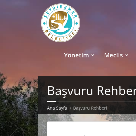
Yönetim
Meclis
Başvuru Rehber
Ana Sayfa
Başvuru Rehberi