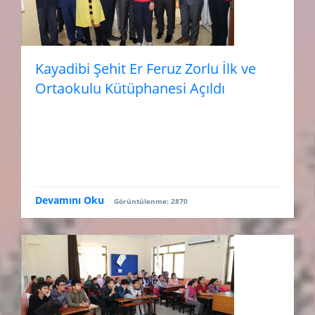
Kayadibi Şehit Er Feruz Zorlu İlk ve
Ortaokulu Kütüphanesi Açıldı
Devamını Oku
Görüntülenme: 2870