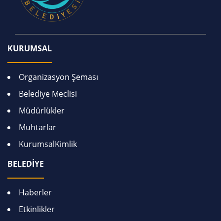
KURUMSAL
Organizasyon Şeması
Belediye Meclisi
Müdürlükler
Muhtarlar
KurumsalKimlik
BELEDİYE
Haberler
Etkinlikler