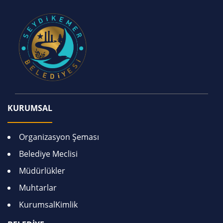
KURUMSAL
Organizasyon Şeması
Belediye Meclisi
Müdürlükler
Muhtarlar
KurumsalKimlik