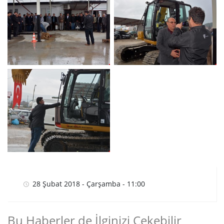
28 Şubat 2018 - Çarşamba - 11:00
Bu Haberler de İlginizi Çekebilir