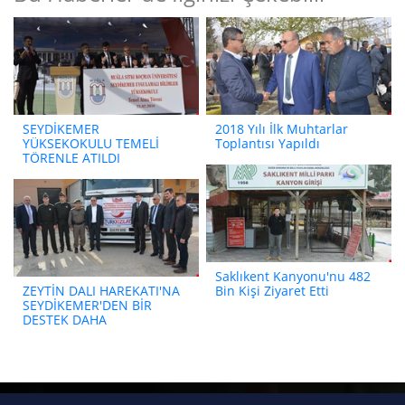
SEYDİKEMER
2018 Yılı İlk Muhtarlar
YÜKSEKOKULU TEMELİ
Toplantısı Yapıldı
TÖRENLE ATILDI
Saklıkent Kanyonu'nu 482
ZEYTİN DALI HAREKATI'NA
Bin Kişi Ziyaret Etti
SEYDİKEMER'DEN BİR
DESTEK DAHA