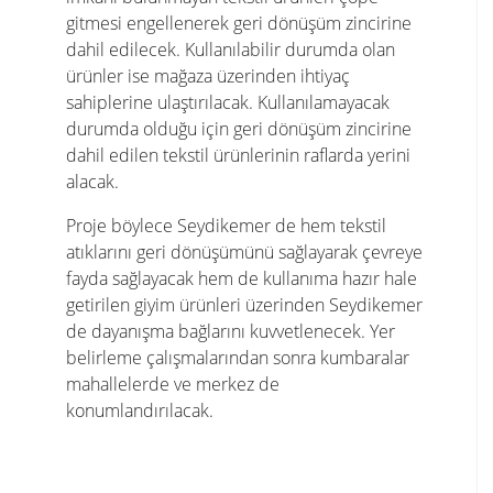
gitmesi engellenerek geri dönüşüm zincirine
dahil edilecek. Kullanılabilir durumda olan
ürünler ise mağaza üzerinden ihtiyaç
sahiplerine ulaştırılacak. Kullanılamayacak
durumda olduğu için geri dönüşüm zincirine
dahil edilen tekstil ürünlerinin raflarda yerini
alacak.
Proje böylece Seydikemer de hem tekstil
atıklarını geri dönüşümünü sağlayarak çevreye
fayda sağlayacak hem de kullanıma hazır hale
getirilen giyim ürünleri üzerinden Seydikemer
de dayanışma bağlarını kuvvetlenecek. Yer
belirleme çalışmalarından sonra kumbaralar
mahallelerde ve merkez de
konumlandırılacak.