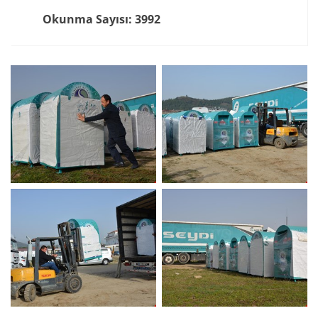
Okunma Sayısı: 3992