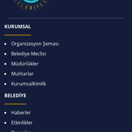
KURUMSAL
Organizasyon Şeması
Belediye Meclisi
Müdürlükler
Muhtarlar
KurumsalKimlik
BELEDİYE
Haberler
Etkinlikler