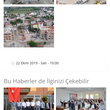
22 Ekim 2019 - Salı - 10:00
Bu Haberler de İlginizi Çekebilir