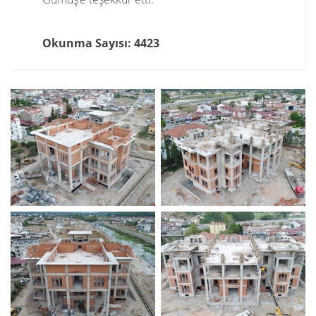
Okunma Sayısı: 4423