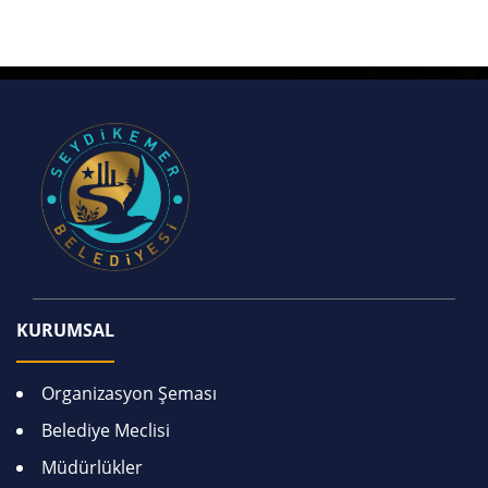
KURUMSAL
Organizasyon Şeması
Belediye Meclisi
Müdürlükler