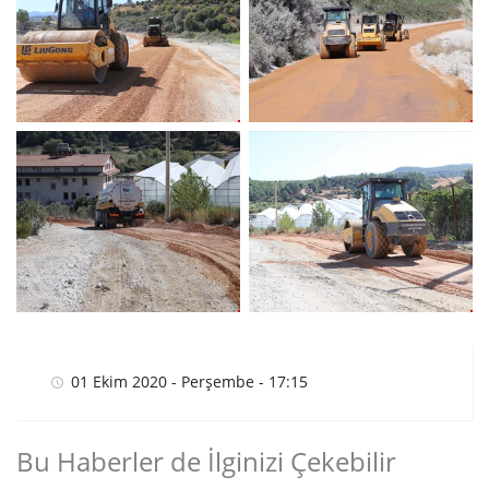
01 Ekim 2020 - Perşembe - 17:15
Bu Haberler de İlginizi Çekebilir