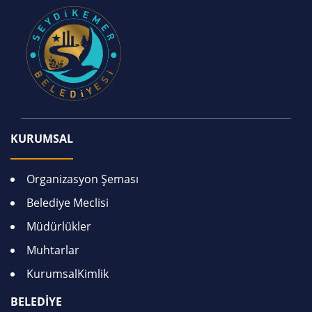
KURUMSAL
Organizasyon Şeması
Belediye Meclisi
Müdürlükler
Muhtarlar
KurumsalKimlik
BELEDİYE