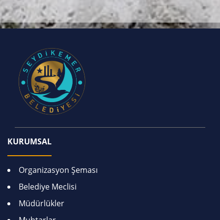
KURUMSAL
Organizasyon Şeması
Belediye Meclisi
Müdürlükler