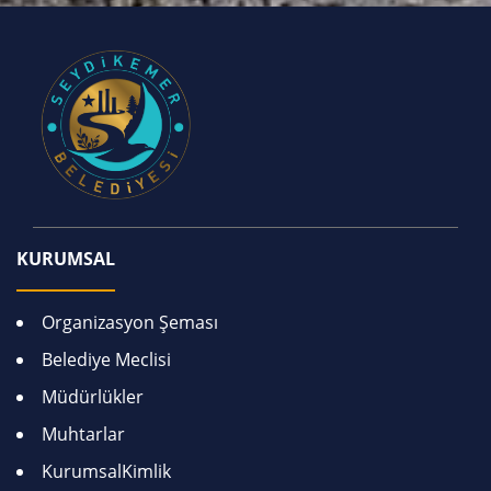
KURUMSAL
Organizasyon Şeması
Belediye Meclisi
Müdürlükler
Muhtarlar
KurumsalKimlik