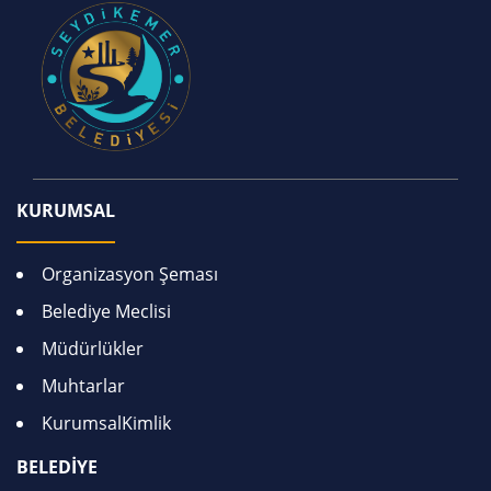
KURUMSAL
Organizasyon Şeması
Belediye Meclisi
Müdürlükler
Muhtarlar
KurumsalKimlik
BELEDİYE