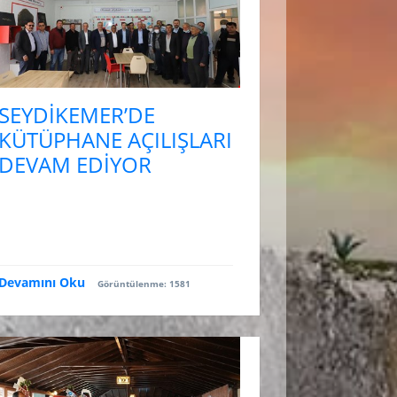
SEYDİKEMER’DE
KÜTÜPHANE AÇILIŞLARI
DEVAM EDİYOR
Devamını Oku
Görüntülenme: 1581