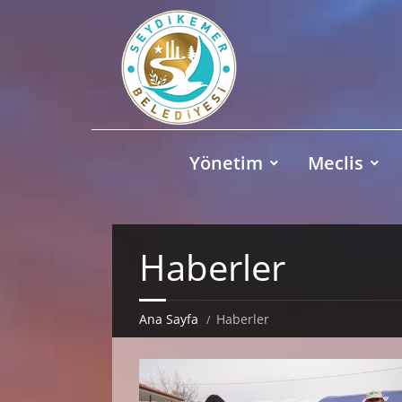
Yönetim
Meclis
Haberler
Ana Sayfa
Haberler