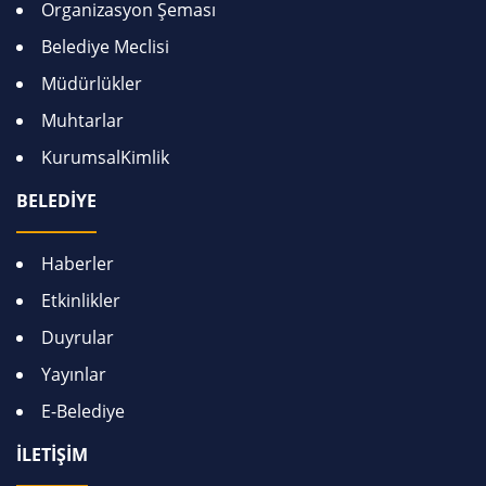
Organizasyon Şeması
Belediye Meclisi
Müdürlükler
Muhtarlar
KurumsalKimlik
BELEDİYE
Haberler
Etkinlikler
Duyrular
Yayınlar
E-Belediye
İLETİŞİM