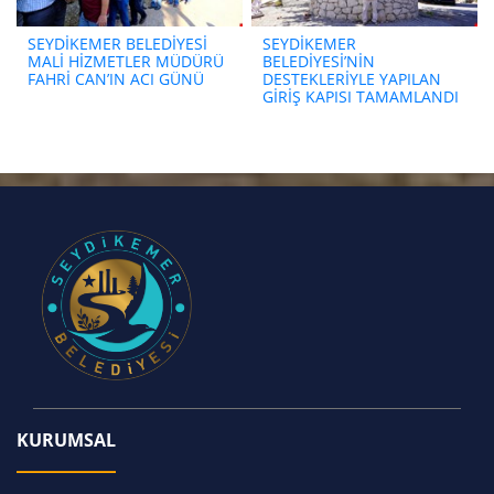
SEYDİKEMER BELEDİYESİ
SEYDİKEMER
MALİ HİZMETLER MÜDÜRÜ
BELEDİYESİ’NİN
FAHRİ CAN’IN ACI GÜNÜ
DESTEKLERİYLE YAPILAN
GİRİŞ KAPISI TAMAMLANDI
KURUMSAL