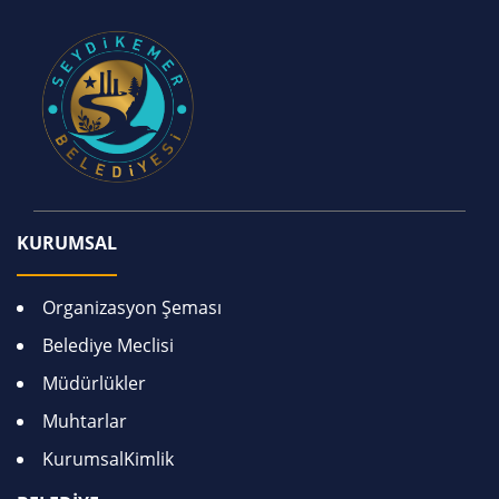
KURUMSAL
Organizasyon Şeması
Belediye Meclisi
Müdürlükler
Muhtarlar
KurumsalKimlik