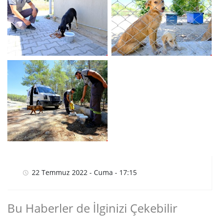
22 Temmuz 2022 - Cuma - 17:15
Bu Haberler de İlginizi Çekebilir