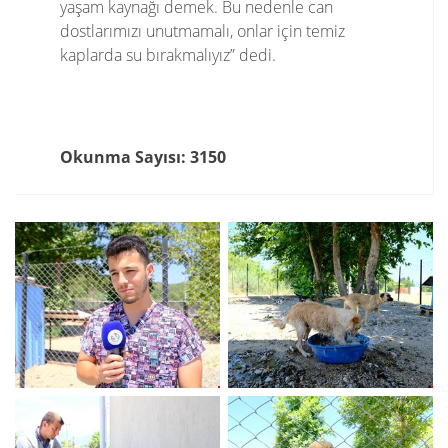
yaşam kaynağı demek. Bu nedenle can
dostlarımızı unutmamalı, onlar için temiz
kaplarda su bırakmalıyız” dedi.
Okunma Sayısı: 3150