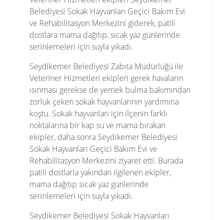
Belediyesi Sokak Hayvanları Geçici Bakım Evi
ve Rehabilitasyon Merkezini giderek, patili
dostlara mama dağıtıp, sıcak yaz günlerinde
serinlemeleri için suyla yıkadı.
Seydikemer Belediyesi Zabıta Müdürlüğü ile
Veteriner Hizmetleri ekipleri gerek havaların
ısınması gerekse de yemek bulma bakımından
zorluk çeken sokak hayvanlarının yardımına
koştu. Sokak hayvanları için ilçenin farklı
noktalarına bir kap su ve mama bırakan
ekipler, daha sonra Seydikemer Belediyesi
Sokak Hayvanları Geçici Bakım Evi ve
Rehabilitasyon Merkezini ziyaret etti. Burada
patili dostlarla yakından ilgilenen ekipler,
mama dağıtıp sıcak yaz günlerinde
serinlemeleri için suyla yıkadı.
Seydikemer Belediyesi Sokak Hayvanları