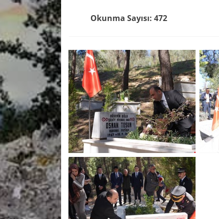
Okunma Sayısı: 472