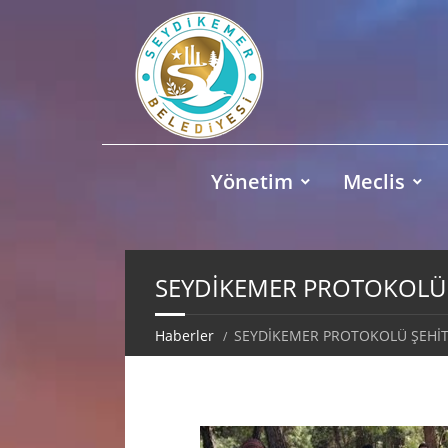
Yönetim
Meclis
SEYDİKEMER PROTOKOLÜ Ş
Haberler
SEYDİKEMER PROTOKOLÜ ŞEHİTL