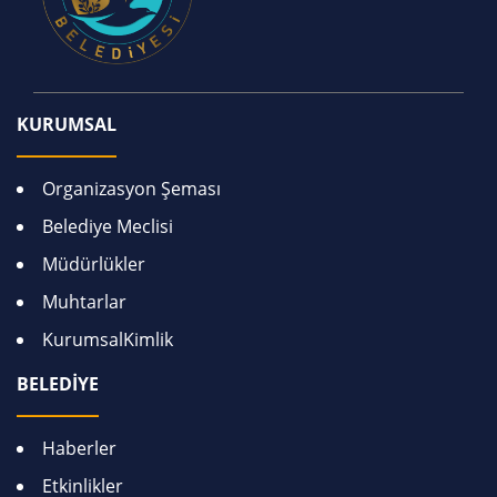
KURUMSAL
Organizasyon Şeması
Belediye Meclisi
Müdürlükler
Muhtarlar
KurumsalKimlik
BELEDİYE
Haberler
Etkinlikler