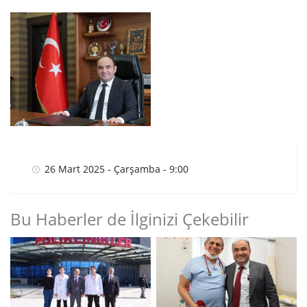
26 Mart 2025 - Çarşamba - 9:00
Bu Haberler de İlginizi Çekebilir