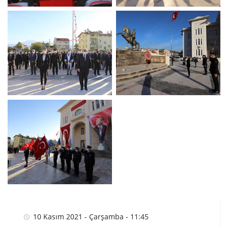
10 Kasım 2021 - Çarşamba - 11:45