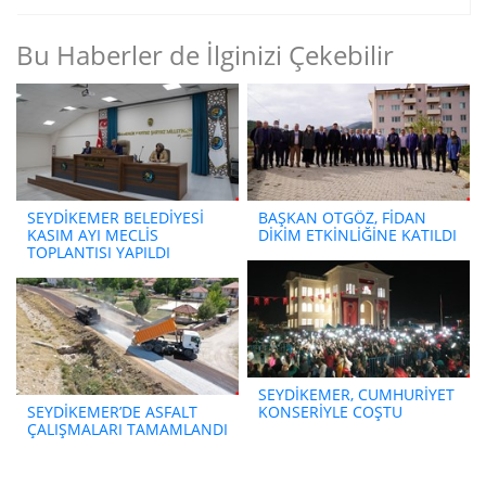
Bu Haberler de İlginizi Çekebilir
SEYDİKEMER BELEDİYESİ
BAŞKAN OTGÖZ, FİDAN
KASIM AYI MECLİS
DİKİM ETKİNLİĞİNE KATILDI
TOPLANTISI YAPILDI
SEYDİKEMER, CUMHURİYET
SEYDİKEMER’DE ASFALT
KONSERİYLE COŞTU
ÇALIŞMALARI TAMAMLANDI