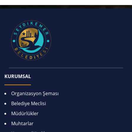
KURUMSAL
Organizasyon Şeması
Belediye Meclisi
Müdürlükler
Muhtarlar