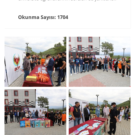
Okunma Sayısı: 1704