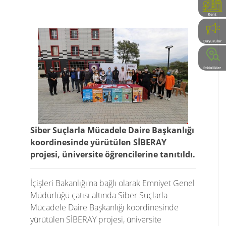
Kent
Rehberi
Duyurular
Etkinlikler
Siber Suçlarla Mücadele Daire Başkanlığı
koordinesinde yürütülen SİBERAY
projesi, üniversite öğrencilerine tanıtıldı.
İçişleri Bakanlığı'na bağlı olarak Emniyet Genel
Müdürlüğü çatısı altında Siber Suçlarla
Mücadele Daire Başkanlığı koordinesinde
yürütülen SİBERAY projesi, üniversite