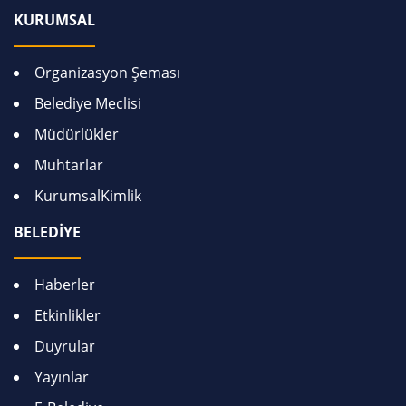
KURUMSAL
Organizasyon Şeması
Belediye Meclisi
Müdürlükler
Muhtarlar
KurumsalKimlik
BELEDİYE
Haberler
Etkinlikler
Duyrular
Yayınlar