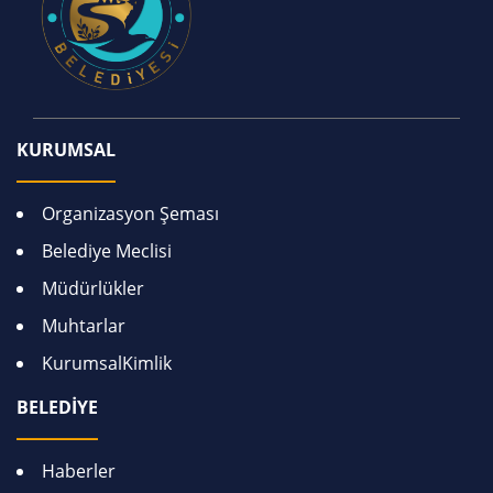
KURUMSAL
Organizasyon Şeması
Belediye Meclisi
Müdürlükler
Muhtarlar
KurumsalKimlik
BELEDİYE
Haberler