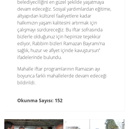
belediyeciliğini en güzel şekilde yaşatmaya
devam edeceğiz. Sosyal yardımlardan eğitime,
altyapıdan kültürel faaliyetlere kadar
halkımızın yaşam kalitesini artırmak için
çalışmayı sürdüreceğiz. Bu iftar sofrasında
bizlerle olduğunuz için hepinize teşekkür
ediyor, Rabbim bizleri Ramazan Bayramı’na
sağlık, huzur ve afiyet içinde kavuştursun”
ifadelerinde bulundu.
Mahalle iftar programlarının Ramazan ayı
boyunca farklı mahallelerde devam edeceği
bildirildi.
Okunma Sayısı: 152