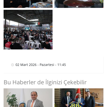
02 Mart 2026 - Pazartesi - 11:45
Bu Haberler de İlginizi Çekebilir