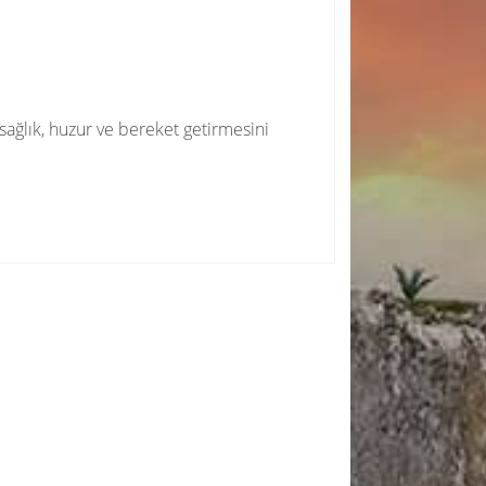
ağlık, huzur ve bereket getirmesini