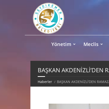
Yönetim
Meclis
BAŞKAN AKDENİZLİ’DEN R
Haberler
BAŞKAN AKDENİZLİ’DEN RAMAZA