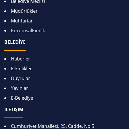
Belediye Meclisi
Müdürlükler
Muhtarlar
KurumsalKimlik
BELEDİYE
Haberler
Etkinlikler
Duyrular
Yayınlar
E-Belediye
İLETİŞİM
Cumhuriyet Mahallesi, 25. Cadde, No:5