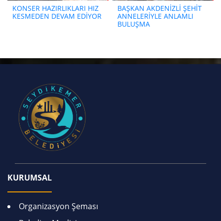
KONSER HAZIRLIKLARI HIZ
BAŞKAN AKDENİZLİ ŞEHİT
KESMEDEN DEVAM EDİYOR
ANNELERİYLE ANLAMLI
BULUŞMA
KURUMSAL
Organizasyon Şeması