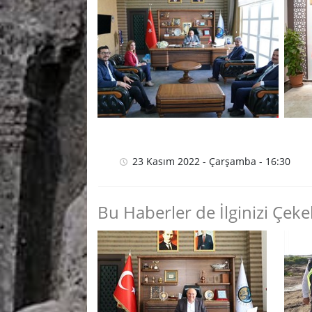
23 Kasım 2022 - Çarşamba - 16:30
Bu Haberler de İlginizi Çekeb