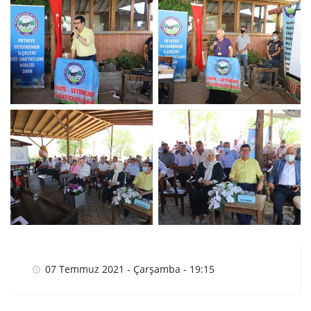
07 Temmuz 2021 - Çarşamba - 19:15