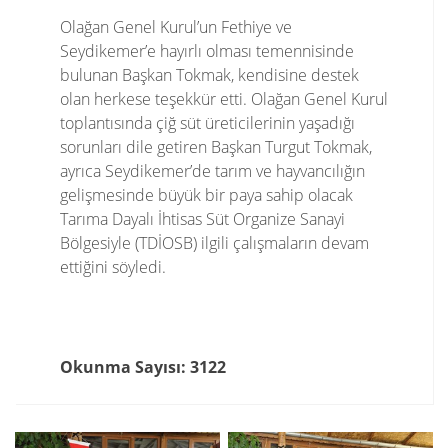
Olağan Genel Kurul’un Fethiye ve
Seydikemer’e hayırlı olması temennisinde
bulunan Başkan Tokmak, kendisine destek
olan herkese teşekkür etti. Olağan Genel Kurul
toplantısında çiğ süt üreticilerinin yaşadığı
sorunları dile getiren Başkan Turgut Tokmak,
ayrıca Seydikemer’de tarım ve hayvancılığın
gelişmesinde büyük bir paya sahip olacak
Tarıma Dayalı İhtisas Süt Organize Sanayi
Bölgesiyle (TDİOSB) ilgili çalışmaların devam
ettiğini söyledi.
Okunma Sayısı: 3122