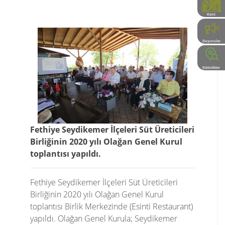
Kent
Rehberi
Duyurular
Etkinlikler
Fethiye Seydikemer İlçeleri Süt Üreticileri
Birliğinin 2020 yılı Olağan Genel Kurul
toplantısı yapıldı.
Fethiye Seydikemer İlçeleri Süt Üreticileri
Birliğinin 2020 yılı Olağan Genel Kurul
toplantısı Birlik Merkezinde (Esinti Restaurant)
yapıldı. Olağan Genel Kurula; Seydikemer