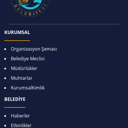
KURUMSAL
Organizasyon Şeması
Belediye Meclisi
Müdürlükler
Muhtarlar
KurumsalKimlik
BELEDİYE
Haberler
Etkinlikler