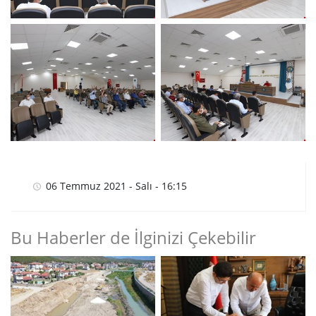
06 Temmuz 2021 - Salı - 16:15
Bu Haberler de İlginizi Çekebilir