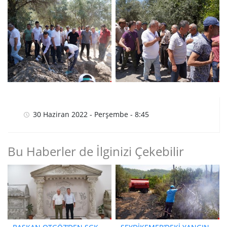
30 Haziran 2022 - Perşembe - 8:45
Bu Haberler de İlginizi Çekebilir