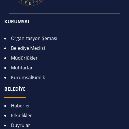
KURUMSAL
Organizasyon Şeması
Belediye Meclisi
Müdürlükler
Muhtarlar
KurumsalKimlik
BELEDİYE
Haberler
Etkinlikler
Duyrular