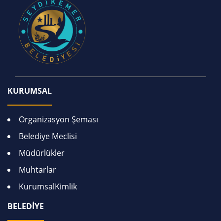
KURUMSAL
Organizasyon Şeması
Belediye Meclisi
Müdürlükler
Muhtarlar
KurumsalKimlik
BELEDİYE