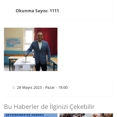
Okunma Sayısı: 1111
28 Mayıs 2023 - Pazar - 18:00
Bu Haberler de İlginizi Çekebilir