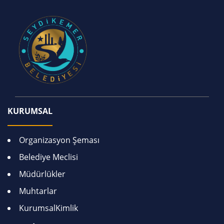
KURUMSAL
Organizasyon Şeması
Belediye Meclisi
Müdürlükler
Muhtarlar
KurumsalKimlik