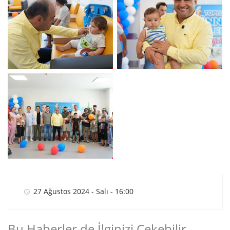
27 Ağustos 2024 - Salı - 16:00
Bu Haberler de İlginizi Çekebilir