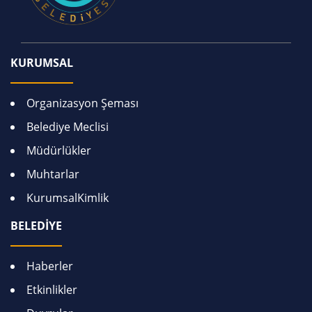
KURUMSAL
Organizasyon Şeması
Belediye Meclisi
Müdürlükler
Muhtarlar
KurumsalKimlik
BELEDİYE
Haberler
Etkinlikler