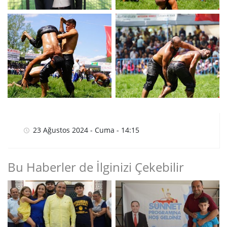
23 Ağustos 2024 - Cuma - 14:15
Bu Haberler de İlginizi Çekebilir