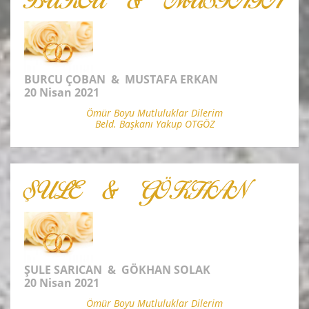
BURCU & MUSTAFA
BURCU ÇOBAN & MUSTAFA ERKAN
20 Nisan 2021
Ömür Boyu Mutluluklar Dilerim
Beld. Başkanı Yakup OTGÖZ
ŞULE & GÖKHAN
ŞULE SARICAN & GÖKHAN SOLAK
20 Nisan 2021
Ömür Boyu Mutluluklar Dilerim