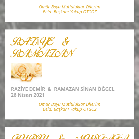
Ömür Boyu Mutluluklar Dilerim
Beld. Başkanı Yakup OTGÖZ
RAZİYE &
RAMAZAN
RAZİYE DEMİR & RAMAZAN SİNAN ÖĞGEL
26 Nisan 2021
Ömür Boyu Mutluluklar Dilerim
Beld. Başkanı Yakup OTGÖZ