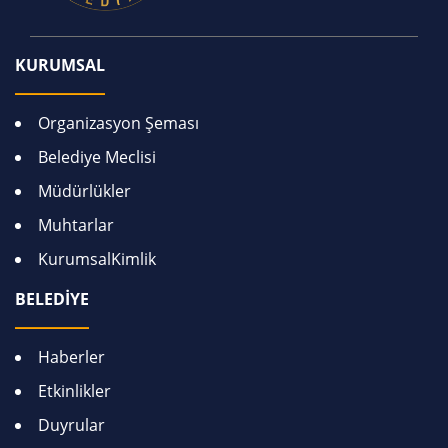
KURUMSAL
Organizasyon Şeması
Belediye Meclisi
Müdürlükler
Muhtarlar
KurumsalKimlik
BELEDİYE
Haberler
Etkinlikler
Duyrular