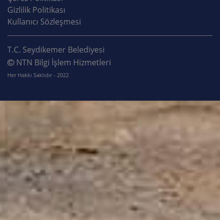
Gizlilik Politikası
Kullanıcı Sözleşmesi
T.C. Seydikemer Belediyesi
NTN Bilgi İşlem Hizmetleri
Her Hakkı Saklıdır - 2022