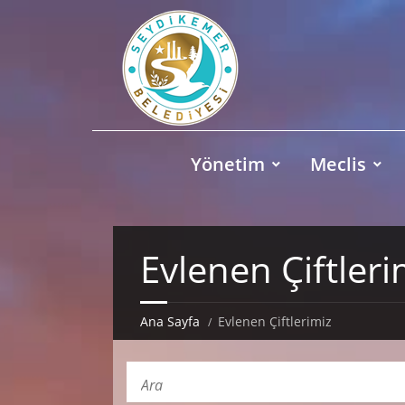
Yönetim
Meclis
Evlenen Çiftleri
Ana Sayfa
Evlenen Çiftlerimiz