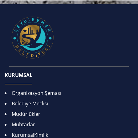
KURUMSAL
Organizasyon Şeması
Belediye Meclisi
Müdürlükler
Muhtarlar
KurumsalKimlik