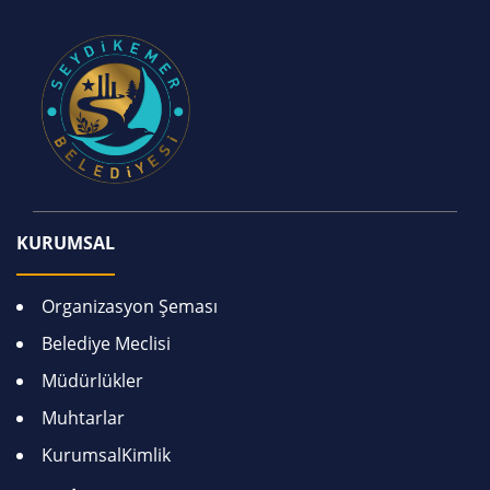
KURUMSAL
Organizasyon Şeması
Belediye Meclisi
Müdürlükler
Muhtarlar
KurumsalKimlik