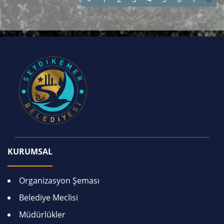
KURUMSAL
Organizasyon Şeması
Belediye Meclisi
Müdürlükler