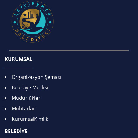
KURUMSAL
Organizasyon Şeması
Belediye Meclisi
Müdürlükler
Muhtarlar
KurumsalKimlik
BELEDİYE