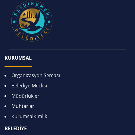
KURUMSAL
Organizasyon Şeması
Belediye Meclisi
Müdürlükler
Muhtarlar
KurumsalKimlik
BELEDİYE