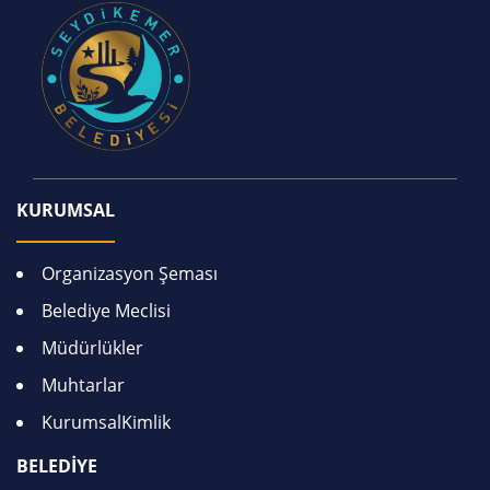
KURUMSAL
Organizasyon Şeması
Belediye Meclisi
Müdürlükler
Muhtarlar
KurumsalKimlik
BELEDİYE