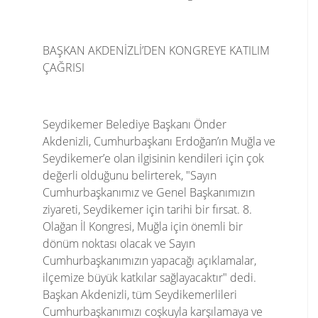
BAŞKAN AKDENİZLİ’DEN KONGREYE KATILIM
ÇAĞRISI
Seydikemer Belediye Başkanı Önder
Akdenizli, Cumhurbaşkanı Erdoğan’ın Muğla ve
Seydikemer’e olan ilgisinin kendileri için çok
değerli olduğunu belirterek, "Sayın
Cumhurbaşkanımız ve Genel Başkanımızın
ziyareti, Seydikemer için tarihi bir fırsat. 8.
Olağan İl Kongresi, Muğla için önemli bir
dönüm noktası olacak ve Sayın
Cumhurbaşkanımızın yapacağı açıklamalar,
ilçemize büyük katkılar sağlayacaktır" dedi.
Başkan Akdenizli, tüm Seydikemerlileri
Cumhurbaşkanımızı coşkuyla karşılamaya ve