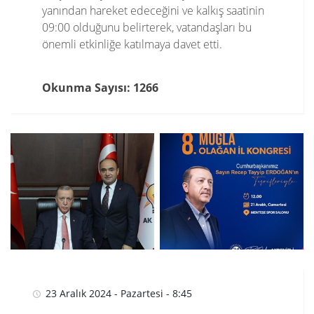
yanından hareket edeceğini ve kalkış saatinin
09:00 olduğunu belirterek, vatandaşları bu
önemli etkinliğe katılmaya davet etti.
Okunma Sayısı: 1266
23 Aralık 2024 - Pazartesi - 8:45