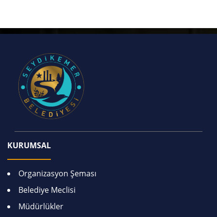
KURUMSAL
Organizasyon Şeması
Belediye Meclisi
Müdürlükler