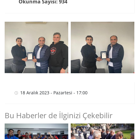
Okunma Sayısı: 934
18 Aralık 2023 - Pazartesi - 17:00
Bu Haberler de İlginizi Çekebilir