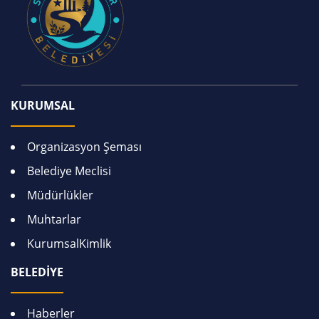
KURUMSAL
Organizasyon Şeması
Belediye Meclisi
Müdürlükler
Muhtarlar
KurumsalKimlik
BELEDİYE
Haberler