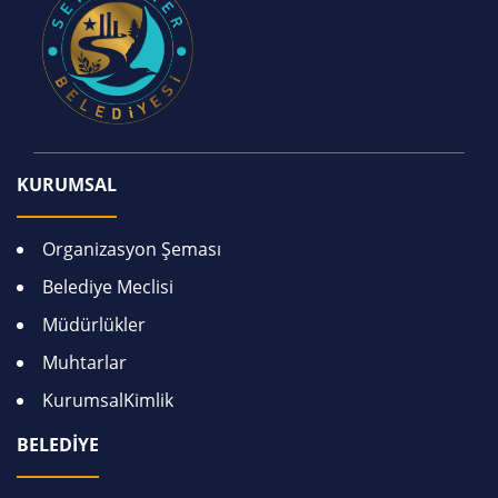
KURUMSAL
Organizasyon Şeması
Belediye Meclisi
Müdürlükler
Muhtarlar
KurumsalKimlik
BELEDİYE