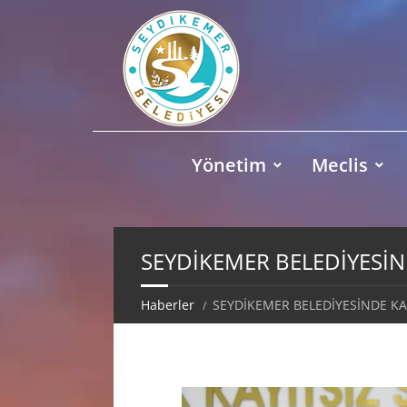
Yönetim
Meclis
SEYDİKEMER BELEDİYESİN
Haberler
SEYDİKEMER BELEDİYESİNDE KAR