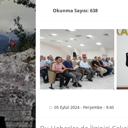
Okunma Sayısı: 638
05 Eylül 2024 - Perşembe - 9:45