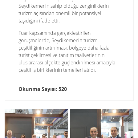
Seydikemer’in sahip olduğu zenginliklerin
turizm açısından önemli bir potansiyel
taşıdığını ifade etti.
Fuar kapsamında gerçekleştirilen
görüşmelerde, Seydikemer’in turizm
çeşitliliğinin artırılması, bölgeye daha fazla
turist çekilmesi ve tanıtım faaliyetlerinin
uluslararası ölçekte güçlendirilmesi amacıyla
çeşitli iş birliklerinin temelleri atıldı.
Okunma Sayısı: 520