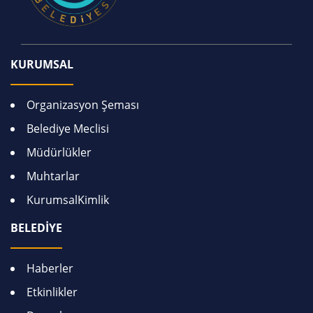
KURUMSAL
Organizasyon Şeması
Belediye Meclisi
Müdürlükler
Muhtarlar
KurumsalKimlik
BELEDİYE
Haberler
Etkinlikler