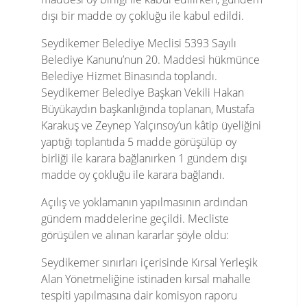
dışı bir madde oy çokluğu ile kabul edildi.
Seydikemer Belediye Meclisi 5393 Sayılı
Belediye Kanunu’nun 20. Maddesi hükmünce
Belediye Hizmet Binasında toplandı.
Seydikemer Belediye Başkan Vekili Hakan
Büyükaydın başkanlığında toplanan, Mustafa
Karakuş ve Zeynep Yalçınsoy’un kâtip üyeliğini
yaptığı toplantıda 5 madde görüşülüp oy
birliği ile karara bağlanırken 1 gündem dışı
madde oy çokluğu ile karara bağlandı.
Açılış ve yoklamanın yapılmasının ardından
gündem maddelerine geçildi. Mecliste
görüşülen ve alınan kararlar şöyle oldu:
Seydikemer sınırları içerisinde Kırsal Yerleşik
Alan Yönetmeliğine istinaden kırsal mahalle
tespiti yapılmasına dair komisyon raporu