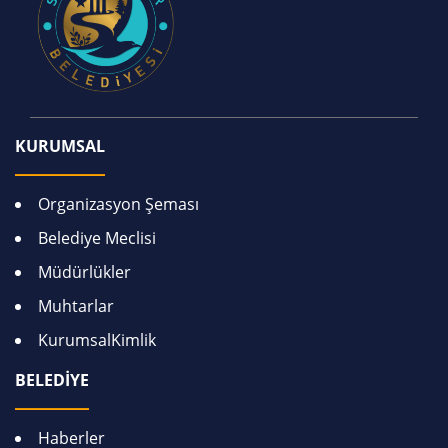
KURUMSAL
Organizasyon Şeması
Belediye Meclisi
Müdürlükler
Muhtarlar
KurumsalKimlik
BELEDİYE
Haberler