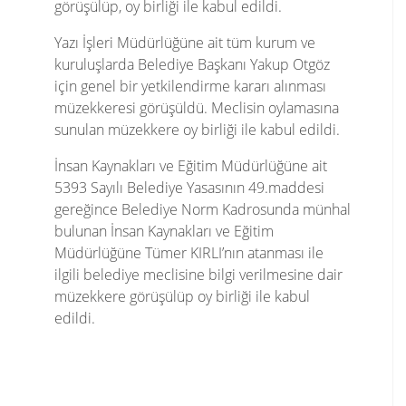
görüşülüp, oy birliği ile kabul edildi.
Yazı İşleri Müdürlüğüne ait tüm kurum ve
kuruluşlarda Belediye Başkanı Yakup Otgöz
için genel bir yetkilendirme kararı alınması
müzekkeresi görüşüldü. Meclisin oylamasına
sunulan müzekkere oy birliği ile kabul edildi.
İnsan Kaynakları ve Eğitim Müdürlüğüne ait
5393 Sayılı Belediye Yasasının 49.maddesi
gereğince Belediye Norm Kadrosunda münhal
bulunan İnsan Kaynakları ve Eğitim
Müdürlüğüne Tümer KIRLI’nın atanması ile
ilgili belediye meclisine bilgi verilmesine dair
müzekkere görüşülüp oy birliği ile kabul
edildi.