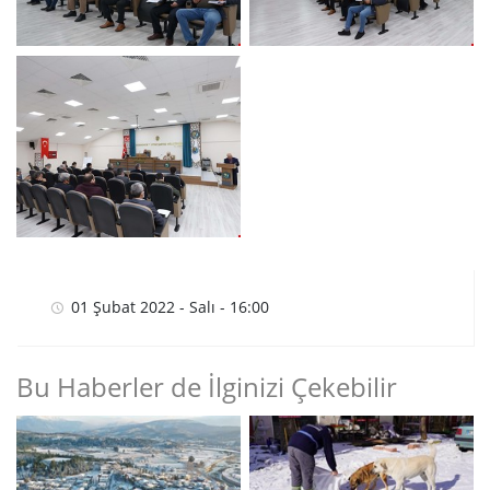
01 Şubat 2022 - Salı - 16:00
Bu Haberler de İlginizi Çekebilir