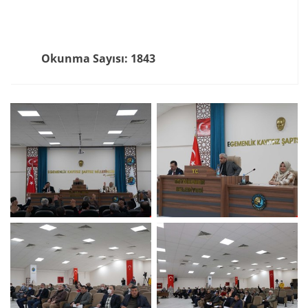
Okunma Sayısı: 1843