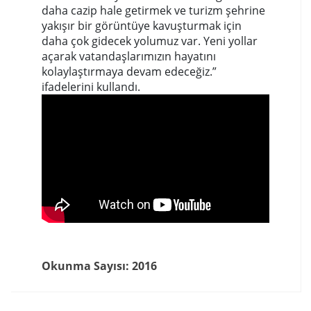
daha cazip hale getirmek ve turizm şehrine
yakışır bir görüntüye kavuşturmak için
daha çok gidecek yolumuz var. Yeni yollar
açarak vatandaşlarımızın hayatını
kolaylaştırmaya devam edeceğiz.”
ifadelerini kullandı.
Okunma Sayısı: 2016