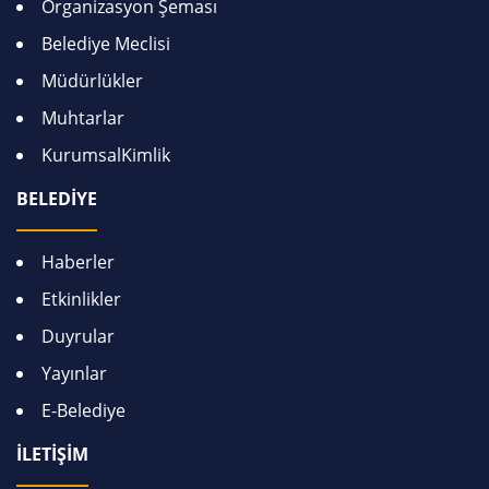
Organizasyon Şeması
Belediye Meclisi
Müdürlükler
Muhtarlar
KurumsalKimlik
BELEDİYE
Haberler
Etkinlikler
Duyrular
Yayınlar
E-Belediye
İLETİŞİM