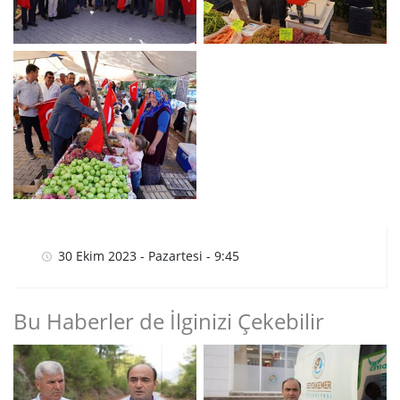
30 Ekim 2023 - Pazartesi - 9:45
Bu Haberler de İlginizi Çekebilir