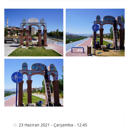
23 Haziran 2021 - Çarşamba - 12:45