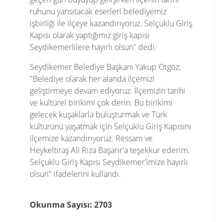
ruhunu yansıtacak eserleri belediyemiz
işbirliği ile ilçeye kazandırıyoruz. Selçuklu Giriş
Kapısı olarak yaptığımız giriş kapısı
Seydikemerlilere hayırlı olsun" dedi.
Seydikemer Belediye Başkanı Yakup Otgöz;
"Belediye olarak her alanda ilçemizi
geliştirmeye devam ediyoruz. İlçemizin tarihi
ve kültürel birikimi çok derin. Bu birikimi
gelecek kuşaklarla buluşturmak ve Türk
kültürünü yaşatmak için Selçuklu Giriş Kapısını
ilçemize kazandırıyoruz. Ressam ve
Heykeltıraş Ali Rıza Başarır'a teşekkür ederim.
Selçuklu Giriş Kapısı Seydikemer'imize hayırlı
olsun" ifadelerini kullandı.
Okunma Sayısı: 2703