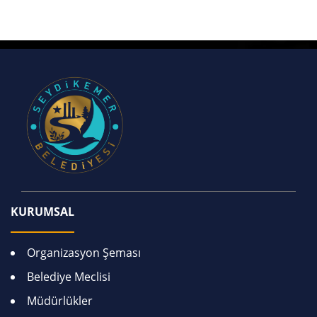
KURUMSAL
Organizasyon Şeması
Belediye Meclisi
Müdürlükler