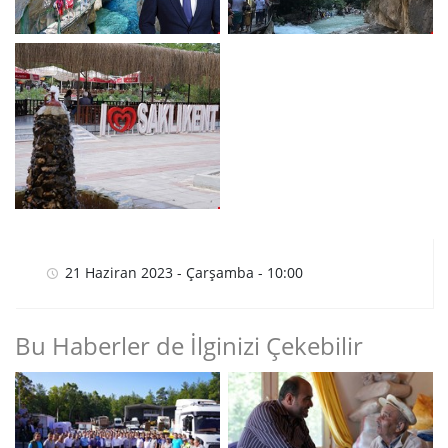
21 Haziran 2023 - Çarşamba - 10:00
Bu Haberler de İlginizi Çekebilir