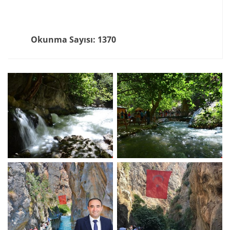
Okunma Sayısı: 1370