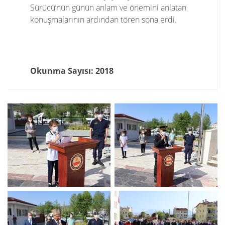
Sürücü’nün günün anlam ve önemini anlatan
konuşmalarının ardından tören sona erdi.
Okunma Sayısı: 2018