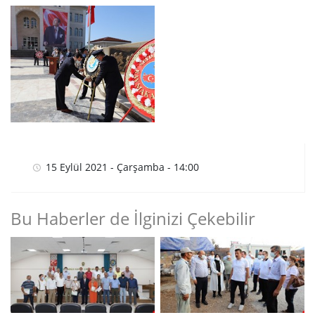
15 Eylül 2021 - Çarşamba - 14:00
Bu Haberler de İlginizi Çekebilir