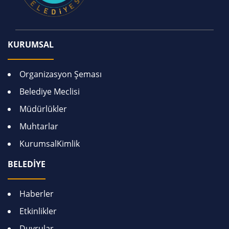
KURUMSAL
Organizasyon Şeması
Belediye Meclisi
Müdürlükler
Muhtarlar
KurumsalKimlik
BELEDİYE
Haberler
Etkinlikler
Duyrular