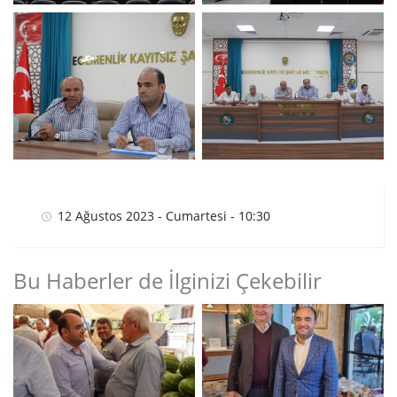
12 Ağustos 2023 - Cumartesi - 10:30
Bu Haberler de İlginizi Çekebilir