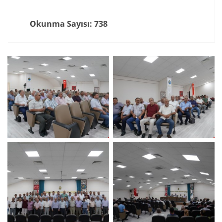
Okunma Sayısı: 738