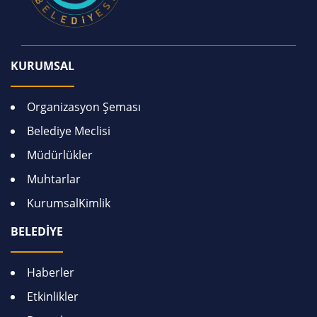
KURUMSAL
Organizasyon Şeması
Belediye Meclisi
Müdürlükler
Muhtarlar
KurumsalKimlik
BELEDİYE
Haberler
Etkinlikler